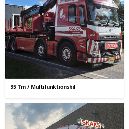
35 Tm / Multifunktionsbil