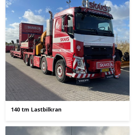
140 tm Lastbilkran