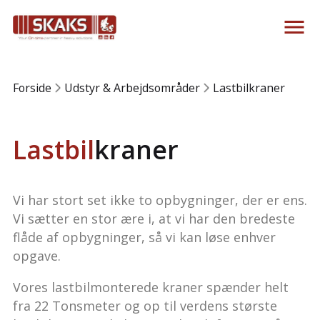
Forside
Udstyr & Arbejdsområder
Lastbilkraner
Lastbil
kraner
Vi har stort set ikke to opbygninger, der er ens.
Vi sætter en stor ære i, at vi har den bredeste
flåde af opbygninger, så vi kan løse enhver
opgave.
Vores lastbilmonterede kraner spænder helt
fra 22 Tonsmeter og op til verdens største