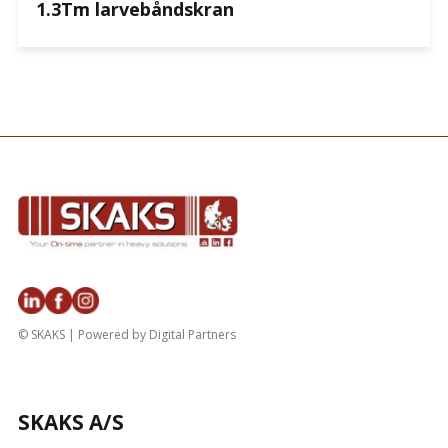
1.3Tm larvebåndskran
© SKAKS | Powered by
Digital Partners
SKAKS A/S