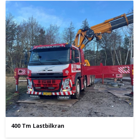
400 Tm Lastbilkran