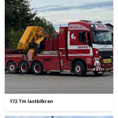
172 Tm lastbilkran