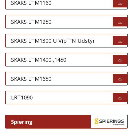
SKAKS LTM1160
SKAKS LTM1250
SKAKS LTM1300 U Vip TN Udstyr
SKAKS LTM1400 ,1450
SKAKS LTM1650
LRT1090
Spiering