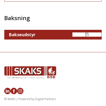
Baksning
Bakseudstyr
© SKAKS | Powered by
Digital Partners