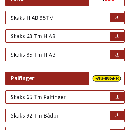
Skaks HIAB 35TM
Skaks 63 Tm HIAB
Skaks 85 Tm HIAB
Palfinger
Skaks 65 Tm Palfinger
Skaks 92 Tm Bådbil