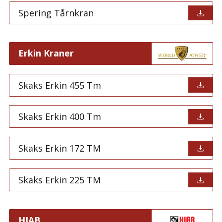
Spering Tårnkran
Erkin Kraner
Skaks Erkin 455 Tm
Skaks Erkin 400 Tm
Skaks Erkin 172 TM
Skaks Erkin 225 TM
HIAB